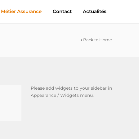
 Métier Assurance
Contact
Actualités
Back to Home
Please add widgets to your sidebar in
Appearance / Widgets menu.