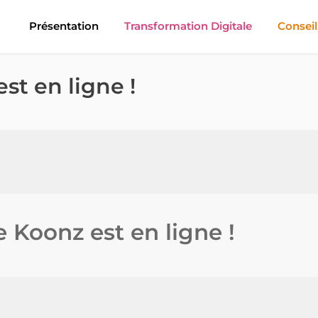
Présentation
Transformation Digitale
Conseil
st en ligne !
 Koonz est en ligne !